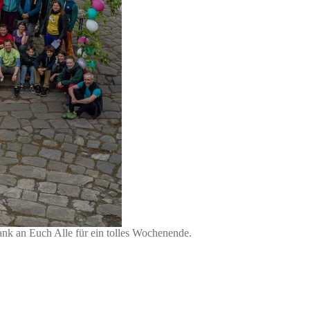
ank an Euch Alle für ein tolles Wochenende.